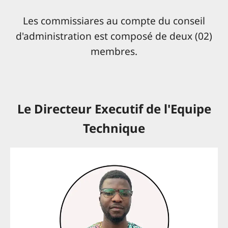
Les commissiares au compte du conseil
d'administration est composé de deux (02)
membres.
Le Directeur Executif de l'Equipe
Technique