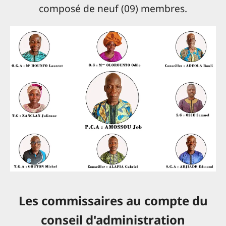
composé de neuf (09) membres.
Les commissaires au compte du
conseil d'administration