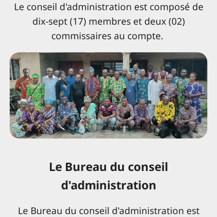
Le conseil d'administration est composé de
dix-sept (17) membres et deux (02)
commissaires au compte.
Le Bureau du conseil
d'administration
Le Bureau du conseil d'administration est