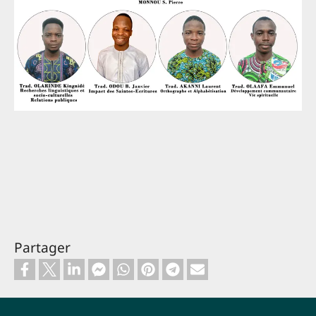
Partager
Footer