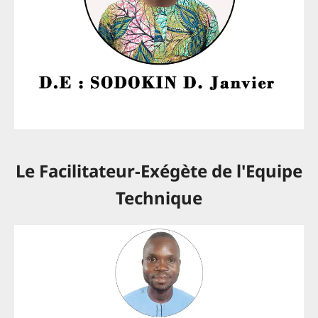
Le Facilitateur-Exégète de l'Equipe
Technique