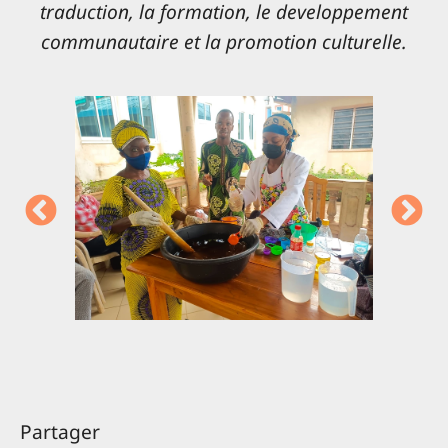
traduction, la formation, le developpement
communautaire et la promotion culturelle.
Partager