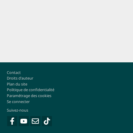
Footer
Contact
Droits d'auteur
Plan du site
Politique de confidentialité
Paramétrage des cookies
Se connecter
Suivez-nous